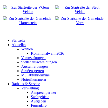
Startseite
Aktuelles
Wahlen
Kommunalwahl 2026
Veranstaltungen
Stellenausschreibungen
Ausschreibungen
Straßensperren
Müllabfuhrtermine
Notrufnummern
Rathaus & Service
Verwaltung
Ansprechpartner
Sachgebiete
Aufgaben
Formulare