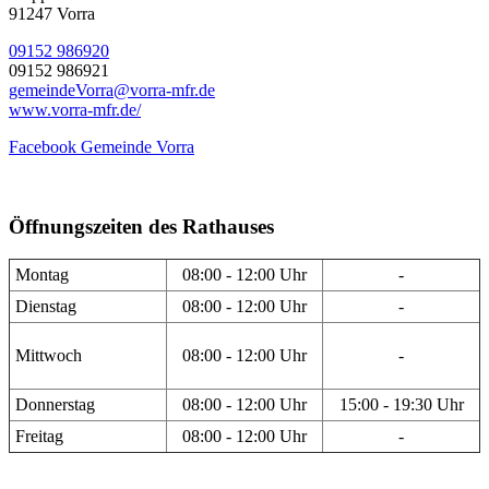
91247 Vorra
09152 986920
09152 986921
gemeindeVorra@vorra-mfr.de
www.vorra-mfr.de/
Facebook Gemeinde Vorra
Öffnungszeiten des Rathauses
Montag
08:00 - 12:00 Uhr
-
Dienstag
08:00 - 12:00 Uhr
-
Mittwoch
08:00 - 12:00 Uhr
-
Donnerstag
08:00 - 12:00 Uhr
15:00 - 19:30 Uhr
Freitag
08:00 - 12:00 Uhr
-