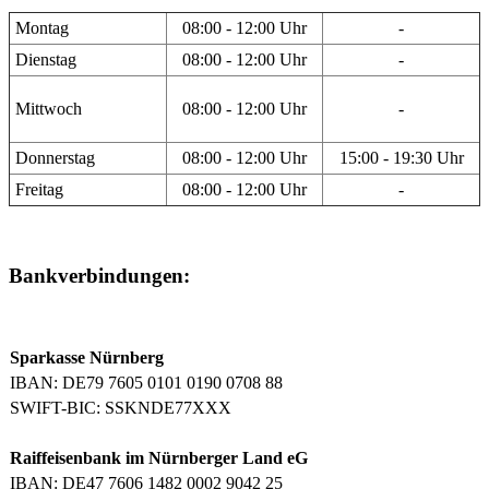
Montag
08:00 - 12:00 Uhr
-
Dienstag
08:00 - 12:00 Uhr
-
Mittwoch
08:00 - 12:00 Uhr
-
Donnerstag
08:00 - 12:00 Uhr
15:00 - 19:30 Uhr
Freitag
08:00 - 12:00 Uhr
-
Bankverbindungen:
Sparkasse Nürnberg
IBAN: DE79 7605 0101 0190 0708 88
SWIFT-BIC: SSKNDE77XXX
Raiffeisenbank im Nürnberger Land eG
IBAN: DE47 7606 1482 0002 9042 25