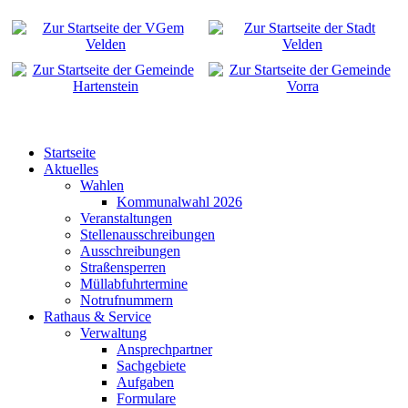
Startseite
Aktuelles
Wahlen
Kommunalwahl 2026
Veranstaltungen
Stellenausschreibungen
Ausschreibungen
Straßensperren
Müllabfuhrtermine
Notrufnummern
Rathaus & Service
Verwaltung
Ansprechpartner
Sachgebiete
Aufgaben
Formulare