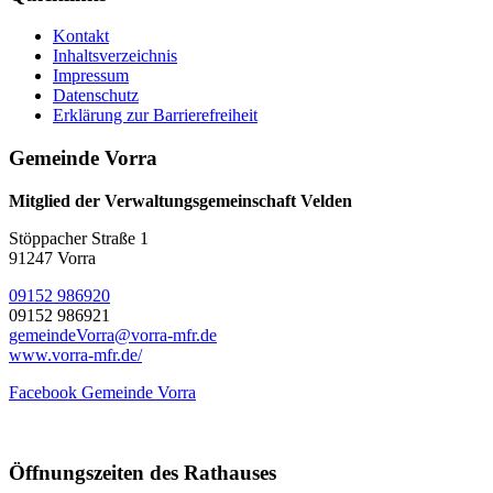
Kontakt
Inhaltsverzeichnis
Impressum
Datenschutz
Erklärung zur Barrierefreiheit
Gemeinde Vorra
Mitglied der Verwaltungsgemeinschaft Velden
Stöppacher Straße 1
91247 Vorra
09152 986920
09152 986921
gemeindeVorra@vorra-mfr.de
www.vorra-mfr.de/
Facebook Gemeinde Vorra
Öffnungszeiten des Rathauses