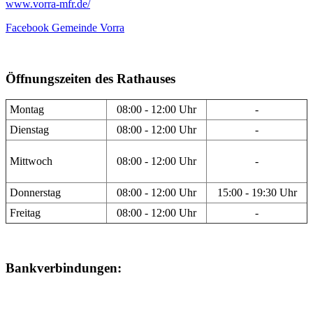
www.vorra-mfr.de/
Facebook Gemeinde Vorra
Öffnungszeiten des Rathauses
Montag
08:00 - 12:00 Uhr
-
Dienstag
08:00 - 12:00 Uhr
-
Mittwoch
08:00 - 12:00 Uhr
-
Donnerstag
08:00 - 12:00 Uhr
15:00 - 19:30 Uhr
Freitag
08:00 - 12:00 Uhr
-
Bankverbindungen: