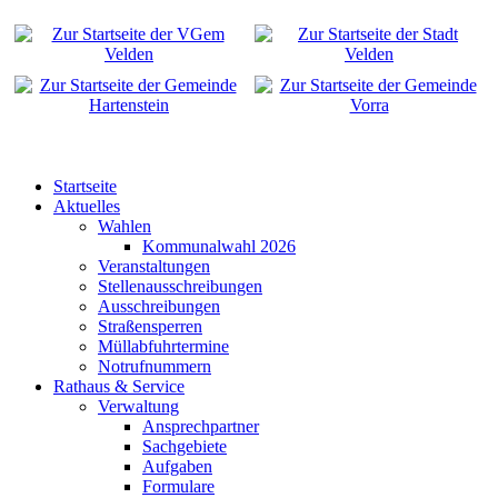
Startseite
Aktuelles
Wahlen
Kommunalwahl 2026
Veranstaltungen
Stellenausschreibungen
Ausschreibungen
Straßensperren
Müllabfuhrtermine
Notrufnummern
Rathaus & Service
Verwaltung
Ansprechpartner
Sachgebiete
Aufgaben
Formulare