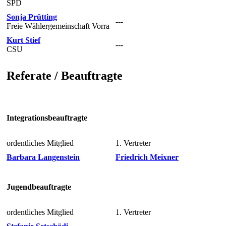
SPD
Sonja Prütting
---
Freie Wählergemeinschaft Vorra
Kurt Stief
---
CSU
Referate / Beauftragte
Integrationsbeauftragte
ordentliches Mitglied
1. Vertreter
Barbara Langenstein
Friedrich Meixner
Jugendbeauftragte
ordentliches Mitglied
1. Vertreter