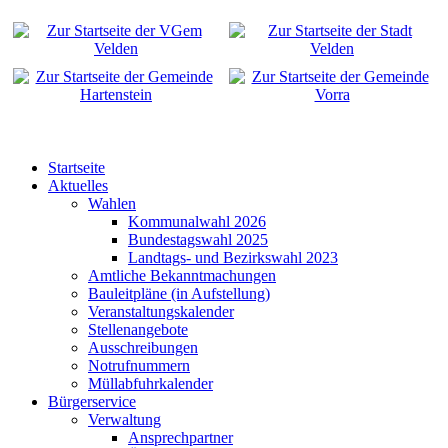
Startseite
Aktuelles
Wahlen
Kommunalwahl 2026
Bundestagswahl 2025
Landtags- und Bezirkswahl 2023
Amtliche Bekanntmachungen
Bauleitpläne (in Aufstellung)
Veranstaltungskalender
Stellenangebote
Ausschreibungen
Notrufnummern
Müllabfuhrkalender
Bürgerservice
Verwaltung
Ansprechpartner