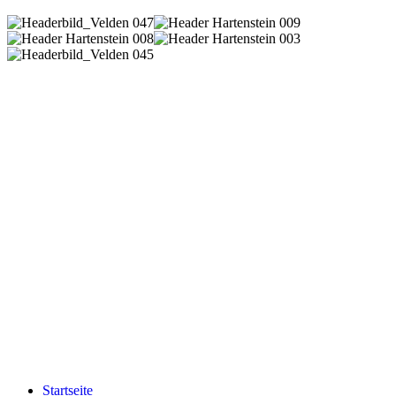
Startseite