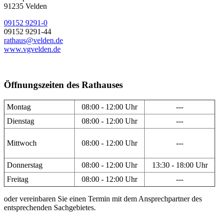
91235 Velden
09152 9291-0
09152 9291-44
rathaus@velden.de
www.vgvelden.de
Öffnungszeiten des Rathauses
Montag
08:00 - 12:00 Uhr
---
Dienstag
08:00 - 12:00 Uhr
---
Mittwoch
08:00 - 12:00 Uhr
---
Donnerstag
08:00 - 12:00 Uhr
13:30 - 18:00 Uhr
Freitag
08:00 - 12:00 Uhr
---
oder vereinbaren Sie einen Termin mit dem Ansprechpartner des
entsprechenden Sachgebietes.