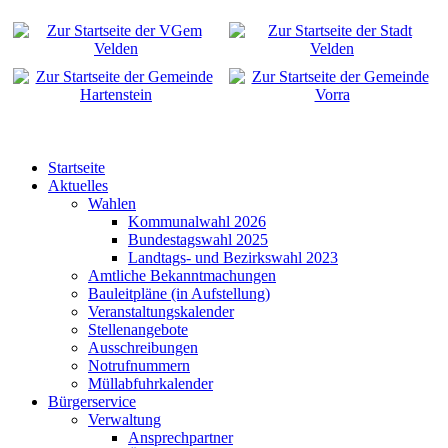
Startseite
Aktuelles
Wahlen
Kommunalwahl 2026
Bundestagswahl 2025
Landtags- und Bezirkswahl 2023
Amtliche Bekanntmachungen
Bauleitpläne (in Aufstellung)
Veranstaltungskalender
Stellenangebote
Ausschreibungen
Notrufnummern
Müllabfuhrkalender
Bürgerservice
Verwaltung
Ansprechpartner