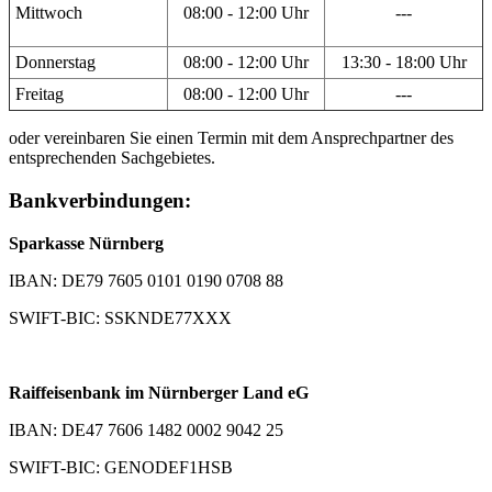
Mittwoch
08:00 - 12:00 Uhr
---
Donnerstag
08:00 - 12:00 Uhr
13:30 - 18:00 Uhr
Freitag
08:00 - 12:00 Uhr
---
oder vereinbaren Sie einen Termin mit dem Ansprechpartner des
entsprechenden Sachgebietes.
Bankverbindungen:
Sparkasse Nürnberg
IBAN: DE79 7605 0101 0190 0708 88
SWIFT-BIC: SSKNDE77XXX
Raiffeisenbank im Nürnberger Land eG
IBAN: DE47 7606 1482 0002 9042 25
SWIFT-BIC: GENODEF1HSB