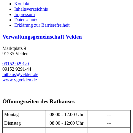
Kontakt
Inhaltsverzeichnis
Impressum
Datenschutz
Erklärung zur Barrierefreiheit
Verwaltungsgemeinschaft Velden
Marktplatz 9
91235 Velden
09152 9291-0
09152 9291-44
rathaus@velden.de
www.vgvelden.de
Öffnungszeiten des Rathauses
Montag
08:00 - 12:00 Uhr
---
Dienstag
08:00 - 12:00 Uhr
---