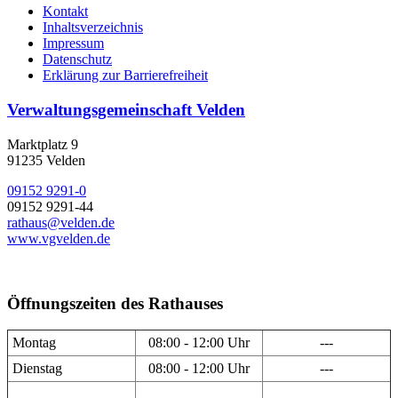
Kontakt
Inhaltsverzeichnis
Impressum
Datenschutz
Erklärung zur Barrierefreiheit
Verwaltungsgemeinschaft Velden
Marktplatz 9
91235 Velden
09152 9291-0
09152 9291-44
rathaus@velden.de
www.vgvelden.de
Öffnungszeiten des Rathauses
Montag
08:00 - 12:00 Uhr
---
Dienstag
08:00 - 12:00 Uhr
---