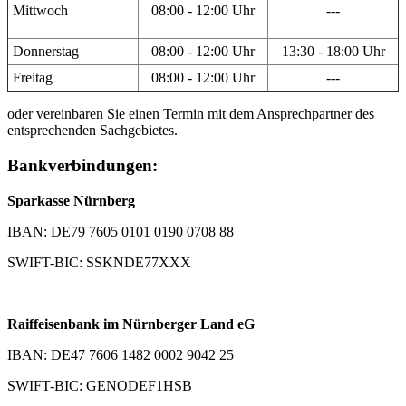
Mittwoch
08:00 - 12:00 Uhr
---
Donnerstag
08:00 - 12:00 Uhr
13:30 - 18:00 Uhr
Freitag
08:00 - 12:00 Uhr
---
oder vereinbaren Sie einen Termin mit dem Ansprechpartner des
entsprechenden Sachgebietes.
Bankverbindungen:
Sparkasse Nürnberg
IBAN: DE79 7605 0101 0190 0708 88
SWIFT-BIC: SSKNDE77XXX
Raiffeisenbank im Nürnberger Land eG
IBAN: DE47 7606 1482 0002 9042 25
SWIFT-BIC: GENODEF1HSB