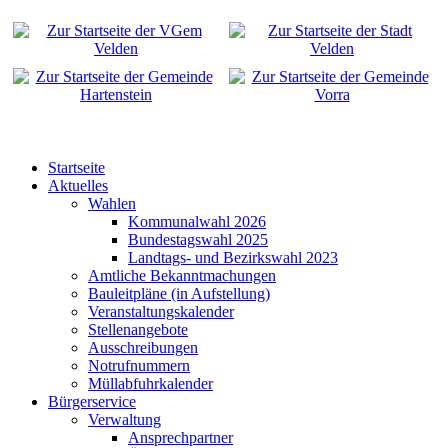
Startseite
Aktuelles
Wahlen
Kommunalwahl 2026
Bundestagswahl 2025
Landtags- und Bezirkswahl 2023
Amtliche Bekanntmachungen
Bauleitpläne (in Aufstellung)
Veranstaltungskalender
Stellenangebote
Ausschreibungen
Notrufnummern
Müllabfuhrkalender
Bürgerservice
Verwaltung
Ansprechpartner