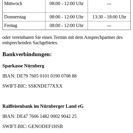
Mittwoch
08:00 - 12:00 Uhr
---
Donnerstag
08:00 - 12:00 Uhr
13:30 - 18:00 Uhr
Freitag
08:00 - 12:00 Uhr
---
oder vereinbaren Sie einen Termin mit dem Ansprechpartner des
entsprechenden Sachgebietes.
Bankverbindungen:
Sparkasse Nürnberg
IBAN: DE79 7605 0101 0190 0708 88
SWIFT-BIC: SSKNDE77XXX
Raiffeisenbank im Nürnberger Land eG
IBAN: DE47 7606 1482 0002 9042 25
SWIFT-BIC: GENODEF1HSB