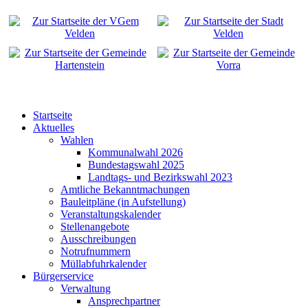
Startseite
Aktuelles
Wahlen
Kommunalwahl 2026
Bundestagswahl 2025
Landtags- und Bezirkswahl 2023
Amtliche Bekanntmachungen
Bauleitpläne (in Aufstellung)
Veranstaltungskalender
Stellenangebote
Ausschreibungen
Notrufnummern
Müllabfuhrkalender
Bürgerservice
Verwaltung
Ansprechpartner