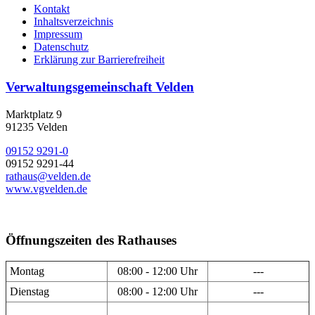
Kontakt
Inhaltsverzeichnis
Impressum
Datenschutz
Erklärung zur Barrierefreiheit
Verwaltungsgemeinschaft Velden
Marktplatz 9
91235 Velden
09152 9291-0
09152 9291-44
rathaus@velden.de
www.vgvelden.de
Öffnungszeiten des Rathauses
Montag
08:00 - 12:00 Uhr
---
Dienstag
08:00 - 12:00 Uhr
---