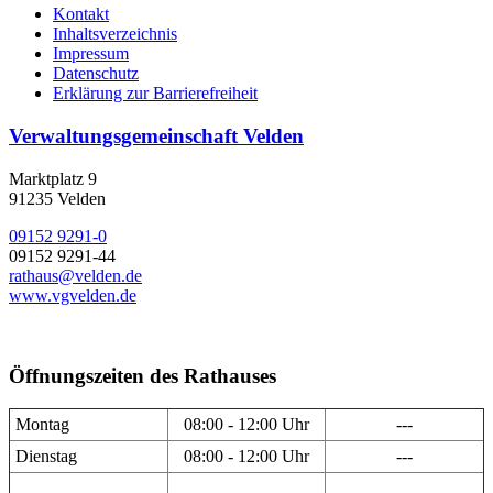
Kontakt
Inhaltsverzeichnis
Impressum
Datenschutz
Erklärung zur Barrierefreiheit
Verwaltungsgemeinschaft Velden
Marktplatz 9
91235 Velden
09152 9291-0
09152 9291-44
rathaus@velden.de
www.vgvelden.de
Öffnungszeiten des Rathauses
Montag
08:00 - 12:00 Uhr
---
Dienstag
08:00 - 12:00 Uhr
---