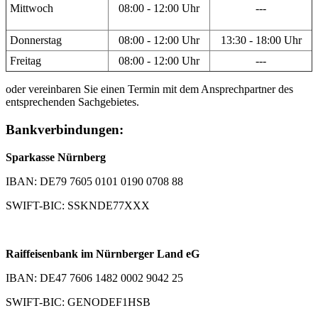
Mittwoch
08:00 - 12:00 Uhr
---
Donnerstag
08:00 - 12:00 Uhr
13:30 - 18:00 Uhr
Freitag
08:00 - 12:00 Uhr
---
oder vereinbaren Sie einen Termin mit dem Ansprechpartner des
entsprechenden Sachgebietes.
Bankverbindungen:
Sparkasse Nürnberg
IBAN: DE79 7605 0101 0190 0708 88
SWIFT-BIC: SSKNDE77XXX
Raiffeisenbank im Nürnberger Land eG
IBAN: DE47 7606 1482 0002 9042 25
SWIFT-BIC: GENODEF1HSB