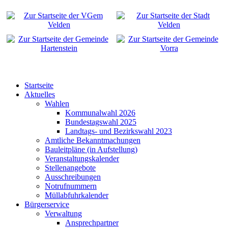
Startseite
Aktuelles
Wahlen
Kommunalwahl 2026
Bundestagswahl 2025
Landtags- und Bezirkswahl 2023
Amtliche Bekanntmachungen
Bauleitpläne (in Aufstellung)
Veranstaltungskalender
Stellenangebote
Ausschreibungen
Notrufnummern
Müllabfuhrkalender
Bürgerservice
Verwaltung
Ansprechpartner