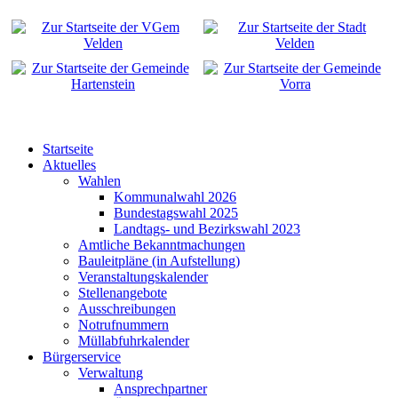
Startseite
Aktuelles
Wahlen
Kommunalwahl 2026
Bundestagswahl 2025
Landtags- und Bezirkswahl 2023
Amtliche Bekanntmachungen
Bauleitpläne (in Aufstellung)
Veranstaltungskalender
Stellenangebote
Ausschreibungen
Notrufnummern
Müllabfuhrkalender
Bürgerservice
Verwaltung
Ansprechpartner