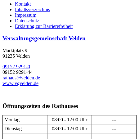
Kontakt
Inhaltsverzeichnis
Impressum
Datenschutz
Erklärung zur Barrierefreiheit
Verwaltungsgemeinschaft Velden
Marktplatz 9
91235 Velden
09152 9291-0
09152 9291-44
rathaus@velden.de
www.vgvelden.de
Öffnungszeiten des Rathauses
Montag
08:00 - 12:00 Uhr
---
Dienstag
08:00 - 12:00 Uhr
---