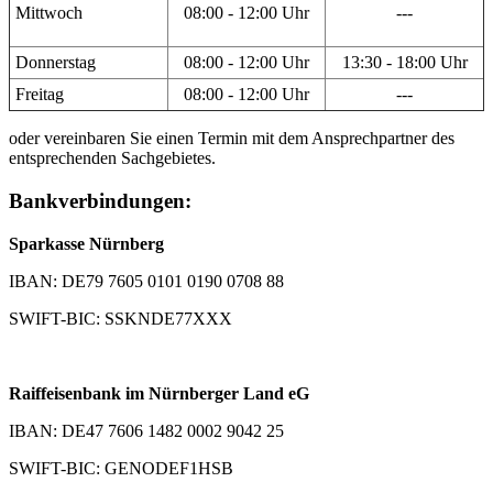
Mittwoch
08:00 - 12:00 Uhr
---
Donnerstag
08:00 - 12:00 Uhr
13:30 - 18:00 Uhr
Freitag
08:00 - 12:00 Uhr
---
oder vereinbaren Sie einen Termin mit dem Ansprechpartner des
entsprechenden Sachgebietes.
Bankverbindungen:
Sparkasse Nürnberg
IBAN: DE79 7605 0101 0190 0708 88
SWIFT-BIC: SSKNDE77XXX
Raiffeisenbank im Nürnberger Land eG
IBAN: DE47 7606 1482 0002 9042 25
SWIFT-BIC: GENODEF1HSB