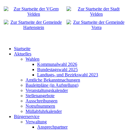
Startseite
Aktuelles
Wahlen
Kommunalwahl 2026
Bundestagswahl 2025
Landtags- und Bezirkswahl 2023
Amtliche Bekanntmachungen
Bauleitpläne (in Aufstellung)
Veranstaltungskalender
Stellenangebote
Ausschreibungen
Notrufnummern
Müllabfuhrkalender
Bürgerservice
Verwaltung
Ansprechpartner