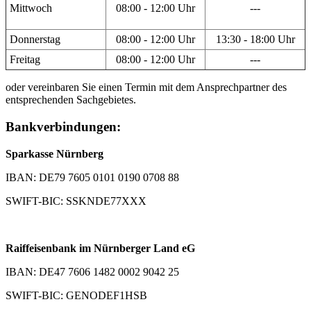
Mittwoch
08:00 - 12:00 Uhr
---
Donnerstag
08:00 - 12:00 Uhr
13:30 - 18:00 Uhr
Freitag
08:00 - 12:00 Uhr
---
oder vereinbaren Sie einen Termin mit dem Ansprechpartner des
entsprechenden Sachgebietes.
Bankverbindungen:
Sparkasse Nürnberg
IBAN: DE79 7605 0101 0190 0708 88
SWIFT-BIC: SSKNDE77XXX
Raiffeisenbank im Nürnberger Land eG
IBAN: DE47 7606 1482 0002 9042 25
SWIFT-BIC: GENODEF1HSB