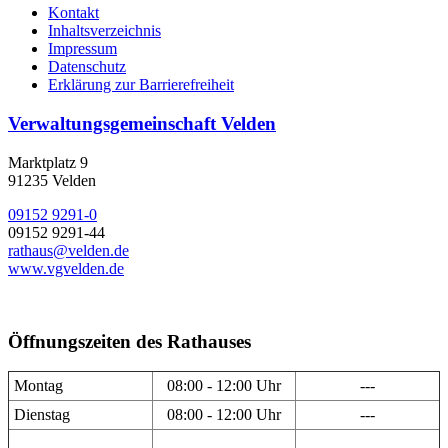
Kontakt
Inhaltsverzeichnis
Impressum
Datenschutz
Erklärung zur Barrierefreiheit
Verwaltungsgemeinschaft Velden
Marktplatz 9
91235 Velden
09152 9291-0
09152 9291-44
rathaus@velden.de
www.vgvelden.de
Öffnungszeiten des Rathauses
Montag
08:00 - 12:00 Uhr
---
Dienstag
08:00 - 12:00 Uhr
---