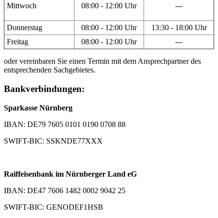
Mittwoch
08:00 - 12:00 Uhr
---
Donnerstag
08:00 - 12:00 Uhr
13:30 - 18:00 Uhr
Freitag
08:00 - 12:00 Uhr
---
oder vereinbaren Sie einen Termin mit dem Ansprechpartner des
entsprechenden Sachgebietes.
Bankverbindungen:
Sparkasse Nürnberg
IBAN: DE79 7605 0101 0190 0708 88
SWIFT-BIC: SSKNDE77XXX
Raiffeisenbank im Nürnberger Land eG
IBAN: DE47 7606 1482 0002 9042 25
SWIFT-BIC: GENODEF1HSB