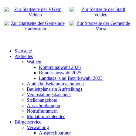
Startseite
Aktuelles
Wahlen
Kommunalwahl 2026
Bundestagswahl 2025
Landtags- und Bezirkswahl 2023
Amtliche Bekanntmachungen
Bauleitpläne (in Aufstellung)
Veranstaltungskalender
Stellenangebote
Ausschreibungen
Notrufnummern
Müllabfuhrkalender
Bürgerservice
Verwaltung
Ansprechpartner