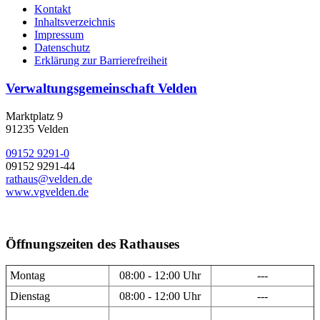
Kontakt
Inhaltsverzeichnis
Impressum
Datenschutz
Erklärung zur Barrierefreiheit
Verwaltungsgemeinschaft Velden
Marktplatz 9
91235 Velden
09152 9291-0
09152 9291-44
rathaus@velden.de
www.vgvelden.de
Öffnungszeiten des Rathauses
Montag
08:00 - 12:00 Uhr
---
Dienstag
08:00 - 12:00 Uhr
---