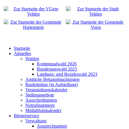
Startseite
Aktuelles
Wahlen
Kommunalwahl 2026
Bundestagswahl 2025
Landtags- und Bezirkswahl 2023
Amtliche Bekanntmachungen
Bauleitpläne (in Aufstellung)
Veranstaltungskalender
Stellenangebote
Ausschreibungen
Notrufnummern
Müllabfuhrkalender
Bürgerservice
Verwaltung
Ansprechpartner