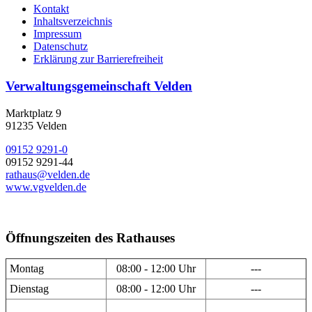
Kontakt
Inhaltsverzeichnis
Impressum
Datenschutz
Erklärung zur Barrierefreiheit
Verwaltungsgemeinschaft Velden
Marktplatz 9
91235 Velden
09152 9291-0
09152 9291-44
rathaus@velden.de
www.vgvelden.de
Öffnungszeiten des Rathauses
Montag
08:00 - 12:00 Uhr
---
Dienstag
08:00 - 12:00 Uhr
---