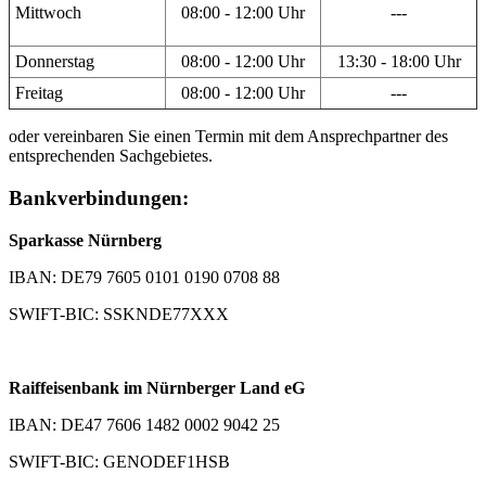
Mittwoch
08:00 - 12:00 Uhr
---
Donnerstag
08:00 - 12:00 Uhr
13:30 - 18:00 Uhr
Freitag
08:00 - 12:00 Uhr
---
oder vereinbaren Sie einen Termin mit dem Ansprechpartner des
entsprechenden Sachgebietes.
Bankverbindungen:
Sparkasse Nürnberg
IBAN: DE79 7605 0101 0190 0708 88
SWIFT-BIC: SSKNDE77XXX
Raiffeisenbank im Nürnberger Land eG
IBAN: DE47 7606 1482 0002 9042 25
SWIFT-BIC: GENODEF1HSB