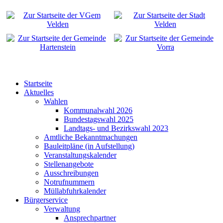
Startseite
Aktuelles
Wahlen
Kommunalwahl 2026
Bundestagswahl 2025
Landtags- und Bezirkswahl 2023
Amtliche Bekanntmachungen
Bauleitpläne (in Aufstellung)
Veranstaltungskalender
Stellenangebote
Ausschreibungen
Notrufnummern
Müllabfuhrkalender
Bürgerservice
Verwaltung
Ansprechpartner