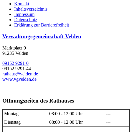
Kontakt
Inhaltsverzeichnis
Impressum
Datenschutz
Erklärung zur Barrierefreiheit
Verwaltungsgemeinschaft Velden
Marktplatz 9
91235 Velden
09152 9291-0
09152 9291-44
rathaus@velden.de
www.vgvelden.de
Öffnungszeiten des Rathauses
Montag
08:00 - 12:00 Uhr
---
Dienstag
08:00 - 12:00 Uhr
---