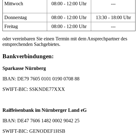
Mittwoch
08:00 - 12:00 Uhr
---
Donnerstag
08:00 - 12:00 Uhr
13:30 - 18:00 Uhr
Freitag
08:00 - 12:00 Uhr
---
oder vereinbaren Sie einen Termin mit dem Ansprechpartner des
entsprechenden Sachgebietes.
Bankverbindungen:
Sparkasse Nürnberg
IBAN: DE79 7605 0101 0190 0708 88
SWIFT-BIC: SSKNDE77XXX
Raiffeisenbank im Nürnberger Land eG
IBAN: DE47 7606 1482 0002 9042 25
SWIFT-BIC: GENODEF1HSB