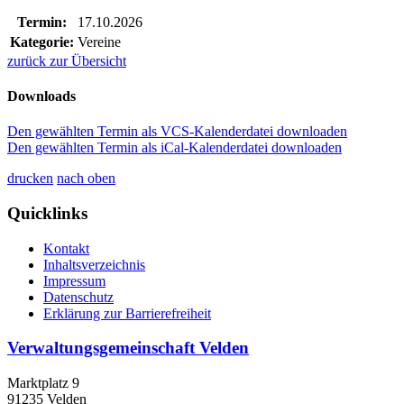
Termin:
17.10.2026
Kategorie:
Vereine
zurück zur Übersicht
Downloads
Den gewählten Termin als VCS-Kalenderdatei downloaden
Den gewählten Termin als iCal-Kalenderdatei downloaden
drucken
nach oben
Quicklinks
Kontakt
Inhaltsverzeichnis
Impressum
Datenschutz
Erklärung zur Barrierefreiheit
Verwaltungsgemeinschaft Velden
Marktplatz 9
91235 Velden