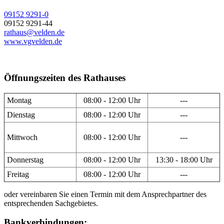
09152 9291-0
09152 9291-44
rathaus@velden.de
www.vgvelden.de
Öffnungszeiten des Rathauses
Montag
08:00 - 12:00 Uhr
---
Dienstag
08:00 - 12:00 Uhr
---
Mittwoch
08:00 - 12:00 Uhr
---
Donnerstag
08:00 - 12:00 Uhr
13:30 - 18:00 Uhr
Freitag
08:00 - 12:00 Uhr
---
oder vereinbaren Sie einen Termin mit dem Ansprechpartner des
entsprechenden Sachgebietes.
Bankverbindungen: