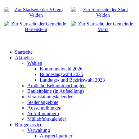
Startseite
Aktuelles
Wahlen
Kommunalwahl 2026
Bundestagswahl 2025
Landtags- und Bezirkswahl 2023
Amtliche Bekanntmachungen
Bauleitpläne (in Aufstellung)
Veranstaltungskalender
Stellenangebote
Ausschreibungen
Notrufnummern
Müllabfuhrkalender
Bürgerservice
Verwaltung
Ansprechpartner