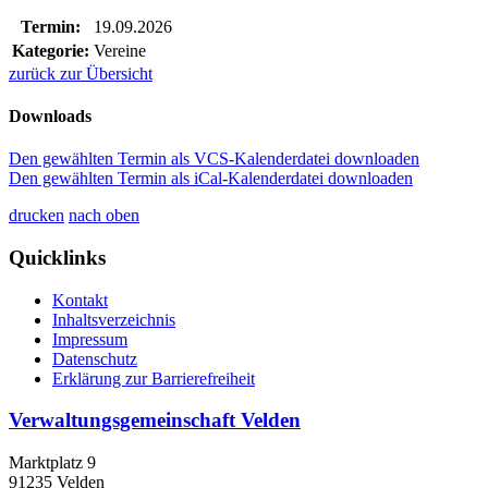
Termin:
19.09.2026
Kategorie:
Vereine
zurück zur Übersicht
Downloads
Den gewählten Termin als VCS-Kalenderdatei downloaden
Den gewählten Termin als iCal-Kalenderdatei downloaden
drucken
nach oben
Quicklinks
Kontakt
Inhaltsverzeichnis
Impressum
Datenschutz
Erklärung zur Barrierefreiheit
Verwaltungsgemeinschaft Velden
Marktplatz 9
91235 Velden