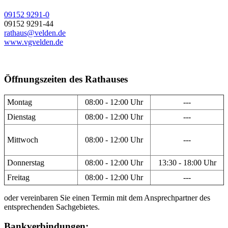
09152 9291-0
09152 9291-44
rathaus@velden.de
www.vgvelden.de
Öffnungszeiten des Rathauses
Montag
08:00 - 12:00 Uhr
---
Dienstag
08:00 - 12:00 Uhr
---
Mittwoch
08:00 - 12:00 Uhr
---
Donnerstag
08:00 - 12:00 Uhr
13:30 - 18:00 Uhr
Freitag
08:00 - 12:00 Uhr
---
oder vereinbaren Sie einen Termin mit dem Ansprechpartner des
entsprechenden Sachgebietes.
Bankverbindungen: