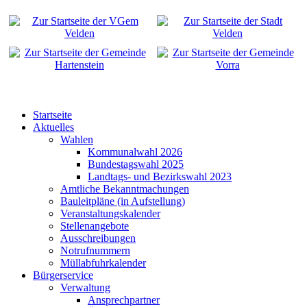
Startseite
Aktuelles
Wahlen
Kommunalwahl 2026
Bundestagswahl 2025
Landtags- und Bezirkswahl 2023
Amtliche Bekanntmachungen
Bauleitpläne (in Aufstellung)
Veranstaltungskalender
Stellenangebote
Ausschreibungen
Notrufnummern
Müllabfuhrkalender
Bürgerservice
Verwaltung
Ansprechpartner