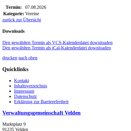
Termin:
07.08.2026
Kategorie:
Vereine
zurück zur Übersicht
Downloads
Den gewählten Termin als VCS-Kalenderdatei downloaden
Den gewählten Termin als iCal-Kalenderdatei downloaden
drucken
nach oben
Quicklinks
Kontakt
Inhaltsverzeichnis
Impressum
Datenschutz
Erklärung zur Barrierefreiheit
Verwaltungsgemeinschaft Velden
Marktplatz 9
91235 Velden