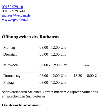
09152 9291-0
09152 9291-44
rathaus@velden.de
www.vgvelden.de
Öffnungszeiten des Rathauses
Montag
08:00 - 12:00 Uhr
---
Dienstag
08:00 - 12:00 Uhr
---
Mittwoch
08:00 - 12:00 Uhr
---
Donnerstag
08:00 - 12:00 Uhr
13:30 - 18:00 Uhr
Freitag
08:00 - 12:00 Uhr
---
oder vereinbaren Sie einen Termin mit dem Ansprechpartner des
entsprechenden Sachgebietes.
Bankverbindungen: