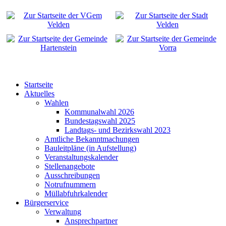
Startseite
Aktuelles
Wahlen
Kommunalwahl 2026
Bundestagswahl 2025
Landtags- und Bezirkswahl 2023
Amtliche Bekanntmachungen
Bauleitpläne (in Aufstellung)
Veranstaltungskalender
Stellenangebote
Ausschreibungen
Notrufnummern
Müllabfuhrkalender
Bürgerservice
Verwaltung
Ansprechpartner