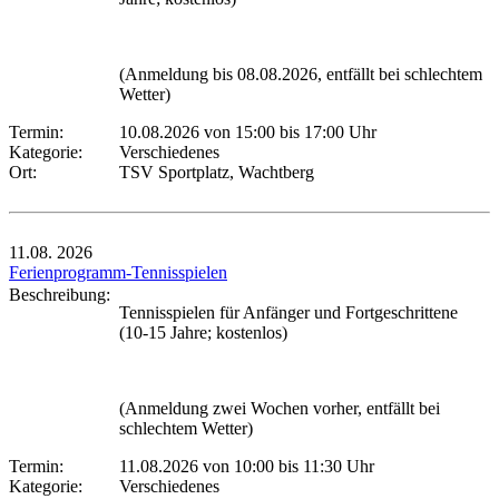
(Anmeldung bis 08.08.2026, entfällt bei schlechtem
Wetter)
Termin:
10.08.2026 von 15:00
bis 17:00 Uhr
Kategorie:
Verschiedenes
Ort:
TSV Sportplatz, Wachtberg
11.08.
2026
Ferienprogramm-Tennisspielen
Beschreibung:
Tennisspielen für Anfänger und Fortgeschrittene
(10-15 Jahre; kostenlos)
(Anmeldung zwei Wochen vorher, entfällt bei
schlechtem Wetter)
Termin:
11.08.2026 von 10:00
bis 11:30 Uhr
Kategorie:
Verschiedenes