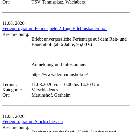
Ort:
TSV Tennisplatz, Wachtberg
11.08.
2026
Ferienprogramm-Ferienspiele-2 Tage Erlebnisbauernhof
Beschreibung:
Erlebt unvergessliche Ferientage auf dem Reit- und
Bauernhof (ab 6 Jahre; 95,00 €)
Anmeldung und Infos online:
https://www.dermartinshof.de/
Termin:
11.08.2026 von 10:00
bis 14:30 Uhr
Kategorie:
Verschiedenes
Ort:
Martinshof, Gerhelm
11.08.
2026
Ferienprogramm-Stockschiessen
Beschreibung: