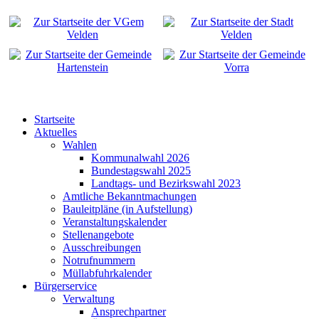
Startseite
Aktuelles
Wahlen
Kommunalwahl 2026
Bundestagswahl 2025
Landtags- und Bezirkswahl 2023
Amtliche Bekanntmachungen
Bauleitpläne (in Aufstellung)
Veranstaltungskalender
Stellenangebote
Ausschreibungen
Notrufnummern
Müllabfuhrkalender
Bürgerservice
Verwaltung
Ansprechpartner