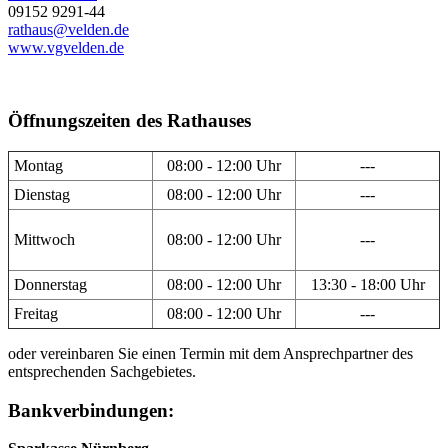
09152 9291-44
rathaus@velden.de
www.vgvelden.de
Öffnungszeiten des Rathauses
Montag
08:00 - 12:00 Uhr
---
Dienstag
08:00 - 12:00 Uhr
---
Mittwoch
08:00 - 12:00 Uhr
---
Donnerstag
08:00 - 12:00 Uhr
13:30 - 18:00 Uhr
Freitag
08:00 - 12:00 Uhr
---
oder vereinbaren Sie einen Termin mit dem Ansprechpartner des
entsprechenden Sachgebietes.
Bankverbindungen: