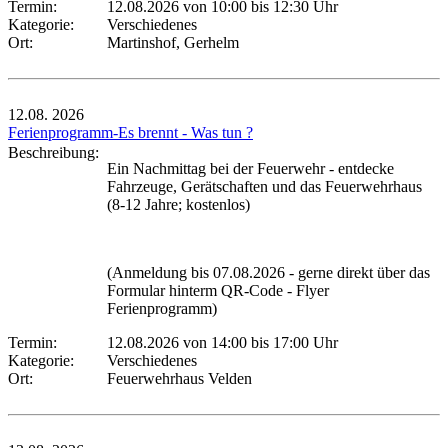
Termin:
12.08.2026 von 10:00
bis 12:30 Uhr
Kategorie:
Verschiedenes
Ort:
Martinshof, Gerhelm
12.08.
2026
Ferienprogramm-Es brennt - Was tun ?
Beschreibung:
Ein Nachmittag bei der Feuerwehr - entdecke
Fahrzeuge, Gerätschaften und das Feuerwehrhaus
(8-12 Jahre; kostenlos)
(Anmeldung bis 07.08.2026 - gerne direkt über das
Formular hinterm QR-Code - Flyer
Ferienprogramm)
Termin:
12.08.2026 von 14:00
bis 17:00 Uhr
Kategorie:
Verschiedenes
Ort:
Feuerwehrhaus Velden