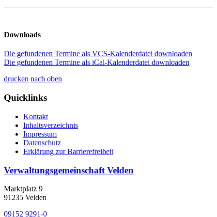
Downloads
Die gefundenen Termine als VCS-Kalenderdatei downloaden
Die gefundenen Termine als iCal-Kalenderdatei downloaden
drucken
nach oben
Quicklinks
Kontakt
Inhaltsverzeichnis
Impressum
Datenschutz
Erklärung zur Barrierefreiheit
Verwaltungsgemeinschaft Velden
Marktplatz 9
91235 Velden
09152 9291-0