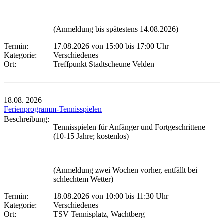
(Anmeldung bis spätestens 14.08.2026)
Termin:
17.08.2026 von 15:00
bis 17:00 Uhr
Kategorie:
Verschiedenes
Ort:
Treffpunkt Stadtscheune Velden
18.08.
2026
Ferienprogramm-Tennisspielen
Beschreibung:
Tennisspielen für Anfänger und Fortgeschrittene
(10-15 Jahre; kostenlos)
(Anmeldung zwei Wochen vorher, entfällt bei
schlechtem Wetter)
Termin:
18.08.2026 von 10:00
bis 11:30 Uhr
Kategorie:
Verschiedenes
Ort:
TSV Tennisplatz, Wachtberg