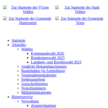
Startseite
Aktuelles
Wahlen
Kommunalwahl 2026
Bundestagswahl 2025
Landtags- und Bezirkswahl 2023
Amtliche Bekanntmachungen
Bauleitpläne (in Aufstellung)
Veranstaltungskalender
Stellenangebote
Ausschreibungen
Notrufnummern
Müllabfuhrkalender
Bürgerservice
Verwaltung
Ansprechpartner