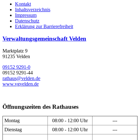
Kontakt
Inhaltsverzeichnis
Impressum
Datenschutz
Erklärung zur Barrierefreiheit
Verwaltungsgemeinschaft Velden
Marktplatz 9
91235 Velden
09152 9291-0
09152 9291-44
rathaus@velden.de
www.vgvelden.de
Öffnungszeiten des Rathauses
Montag
08:00 - 12:00 Uhr
---
Dienstag
08:00 - 12:00 Uhr
---