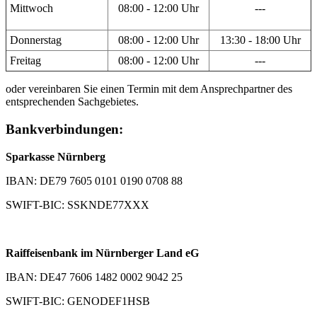
Mittwoch
08:00 - 12:00 Uhr
---
Donnerstag
08:00 - 12:00 Uhr
13:30 - 18:00 Uhr
Freitag
08:00 - 12:00 Uhr
---
oder vereinbaren Sie einen Termin mit dem Ansprechpartner des
entsprechenden Sachgebietes.
Bankverbindungen:
Sparkasse Nürnberg
IBAN: DE79 7605 0101 0190 0708 88
SWIFT-BIC: SSKNDE77XXX
Raiffeisenbank im Nürnberger Land eG
IBAN: DE47 7606 1482 0002 9042 25
SWIFT-BIC: GENODEF1HSB