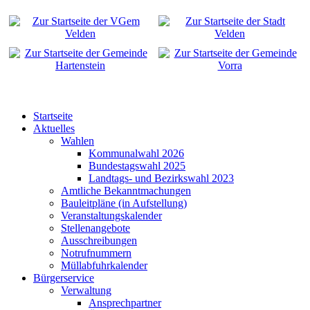
Startseite
Aktuelles
Wahlen
Kommunalwahl 2026
Bundestagswahl 2025
Landtags- und Bezirkswahl 2023
Amtliche Bekanntmachungen
Bauleitpläne (in Aufstellung)
Veranstaltungskalender
Stellenangebote
Ausschreibungen
Notrufnummern
Müllabfuhrkalender
Bürgerservice
Verwaltung
Ansprechpartner