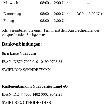
Mittwoch
08:00 - 12:00 Uhr
---
Donnerstag
08:00 - 12:00 Uhr
13:30 - 18:00 Uhr
Freitag
08:00 - 12:00 Uhr
---
oder vereinbaren Sie einen Termin mit dem Ansprechpartner des
entsprechenden Sachgebietes.
Bankverbindungen:
Sparkasse Nürnberg
IBAN: DE79 7605 0101 0190 0708 88
SWIFT-BIC: SSKNDE77XXX
Raiffeisenbank im Nürnberger Land eG
IBAN: DE47 7606 1482 0002 9042 25
SWIFT-BIC: GENODEF1HSB