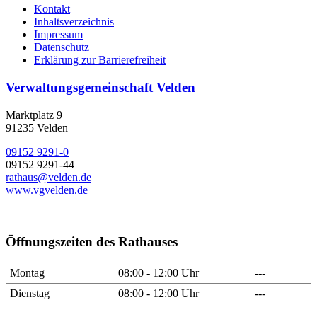
Kontakt
Inhaltsverzeichnis
Impressum
Datenschutz
Erklärung zur Barrierefreiheit
Verwaltungsgemeinschaft Velden
Marktplatz 9
91235 Velden
09152 9291-0
09152 9291-44
rathaus@velden.de
www.vgvelden.de
Öffnungszeiten des Rathauses
Montag
08:00 - 12:00 Uhr
---
Dienstag
08:00 - 12:00 Uhr
---