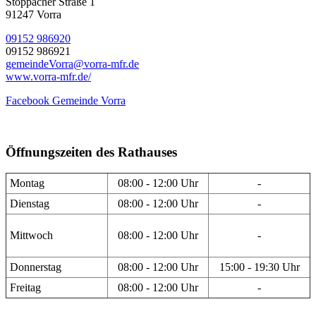
Stöppacher Straße 1
91247 Vorra
09152 986920
09152 986921
gemeindeVorra@vorra-mfr.de
www.vorra-mfr.de/
Facebook Gemeinde Vorra
Öffnungszeiten des Rathauses
Montag
08:00 - 12:00 Uhr
-
Dienstag
08:00 - 12:00 Uhr
-
Mittwoch
08:00 - 12:00 Uhr
-
Donnerstag
08:00 - 12:00 Uhr
15:00 - 19:30 Uhr
Freitag
08:00 - 12:00 Uhr
-