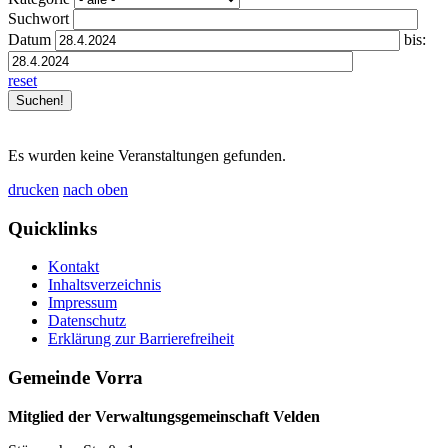
Suchwort
Datum
bis:
reset
Es wurden keine Veranstaltungen gefunden.
drucken
nach oben
Quicklinks
Kontakt
Inhaltsverzeichnis
Impressum
Datenschutz
Erklärung zur Barrierefreiheit
Gemeinde Vorra
Mitglied der Verwaltungsgemeinschaft Velden