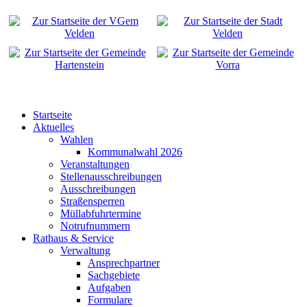
Startseite
Aktuelles
Wahlen
Kommunalwahl 2026
Veranstaltungen
Stellenausschreibungen
Ausschreibungen
Straßensperren
Müllabfuhrtermine
Notrufnummern
Rathaus & Service
Verwaltung
Ansprechpartner
Sachgebiete
Aufgaben
Formulare