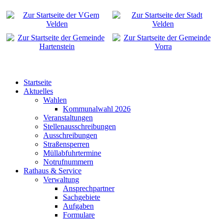
Startseite
Aktuelles
Wahlen
Kommunalwahl 2026
Veranstaltungen
Stellenausschreibungen
Ausschreibungen
Straßensperren
Müllabfuhrtermine
Notrufnummern
Rathaus & Service
Verwaltung
Ansprechpartner
Sachgebiete
Aufgaben
Formulare