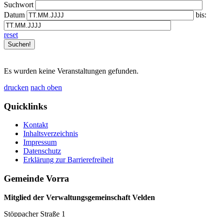
Suchwort
Datum
bis:
reset
Es wurden keine Veranstaltungen gefunden.
drucken
nach oben
Quicklinks
Kontakt
Inhaltsverzeichnis
Impressum
Datenschutz
Erklärung zur Barrierefreiheit
Gemeinde Vorra
Mitglied der Verwaltungsgemeinschaft Velden
Stöppacher Straße 1