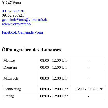
91247 Vorra
09152 986920
09152 986921
gemeindeVorra@vorra-mfr.de
www.vorra-mfr.de/
Facebook Gemeinde Vorra
Öffnungszeiten des Rathauses
Montag
08:00 - 12:00 Uhr
-
Dienstag
08:00 - 12:00 Uhr
-
Mittwoch
08:00 - 12:00 Uhr
-
Donnerstag
08:00 - 12:00 Uhr
15:00 - 19:30 Uhr
Freitag
08:00 - 12:00 Uhr
-