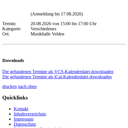
(Anmeldung bis 17.08.2026)
Termin:
20.08.2026 von 15:00
bis 17:00 Uhr
Kategorie:
Verschiedenes
Ort:
Musikhalle Velden
Downloads
Die gefundenen Termine als VCS-Kalenderdatei downloaden
Die gefundenen Termine als iCal-Kalenderdatei downloaden
drucken
nach oben
Quicklinks
Kontakt
Inhaltsverzeichnis
Impressum
Datenschutz