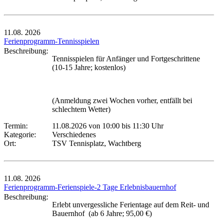
11.08.
2026
Ferienprogramm-Tennisspielen
Beschreibung:
Tennisspielen für Anfänger und Fortgeschrittene
(10-15 Jahre; kostenlos)
(Anmeldung zwei Wochen vorher, entfällt bei
schlechtem Wetter)
Termin:
11.08.2026 von 10:00
bis 11:30 Uhr
Kategorie:
Verschiedenes
Ort:
TSV Tennisplatz, Wachtberg
11.08.
2026
Ferienprogramm-Ferienspiele-2 Tage Erlebnisbauernhof
Beschreibung:
Erlebt unvergessliche Ferientage auf dem Reit- und
Bauernhof (ab 6 Jahre; 95,00 €)