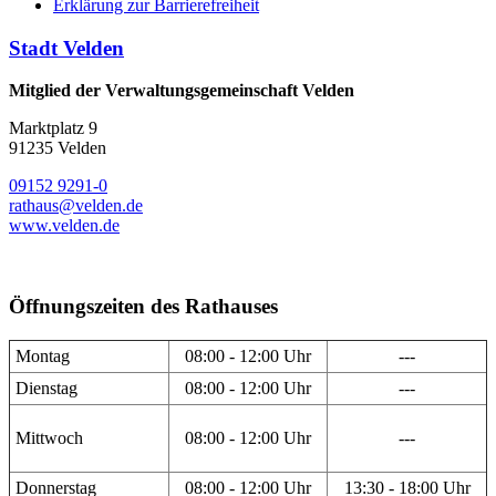
Erklärung zur Barrierefreiheit
Stadt Velden
Mitglied der Verwaltungsgemeinschaft Velden
Marktplatz 9
91235 Velden
09152 9291-0
rathaus@velden.de
www.velden.de
Öffnungszeiten des Rathauses
Montag
08:00 - 12:00 Uhr
---
Dienstag
08:00 - 12:00 Uhr
---
Mittwoch
08:00 - 12:00 Uhr
---
Donnerstag
08:00 - 12:00 Uhr
13:30 - 18:00 Uhr