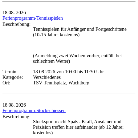
18.08.
2026
Ferienprogramm-Tennisspielen
Beschreibung:
Tennisspielen für Anfänger und Fortgeschrittene
(10-15 Jahre; kostenlos)
(Anmeldung zwei Wochen vorher, entfällt bei
schlechtem Wetter)
Termin:
18.08.2026 von 10:00
bis 11:30 Uhr
Kategorie:
Verschiedenes
Ort:
TSV Tennisplatz, Wachtberg
18.08.
2026
Ferienprogramm-Stockschiessen
Beschreibung:
Stocksport macht Spaß - Kraft, Ausdauer und
Präzision treffen hier aufeinander (ab 12 Jahre;
kostenlos)