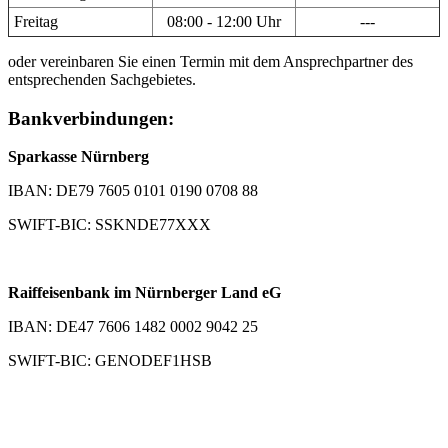
Freitag
08:00 - 12:00 Uhr
---
oder vereinbaren Sie einen Termin mit dem Ansprechpartner des
entsprechenden Sachgebietes.
Bankverbindungen:
Sparkasse Nürnberg
IBAN: DE79 7605 0101 0190 0708 88
SWIFT-BIC: SSKNDE77XXX
Raiffeisenbank im Nürnberger Land eG
IBAN: DE47 7606 1482 0002 9042 25
SWIFT-BIC: GENODEF1HSB