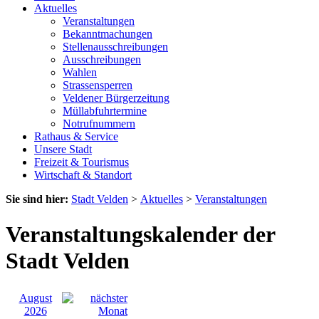
Aktuelles
Veranstaltungen
Bekanntmachungen
Stellenausschreibungen
Ausschreibungen
Wahlen
Strassensperren
Veldener Bürgerzeitung
Müllabfuhrtermine
Notrufnummern
Rathaus & Service
Unsere Stadt
Freizeit & Tourismus
Wirtschaft & Standort
Sie sind hier:
Stadt Velden
>
Aktuelles
>
Veranstaltungen
Veranstaltungskalender der
Stadt Velden
August
2026