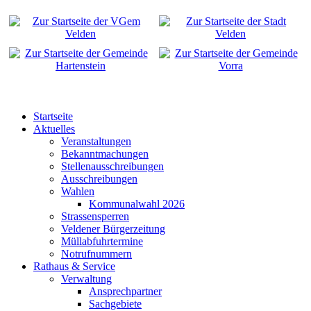
Startseite
Aktuelles
Veranstaltungen
Bekanntmachungen
Stellenausschreibungen
Ausschreibungen
Wahlen
Kommunalwahl 2026
Strassensperren
Veldener Bürgerzeitung
Müllabfuhrtermine
Notrufnummern
Rathaus & Service
Verwaltung
Ansprechpartner
Sachgebiete