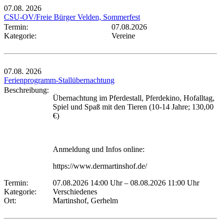
07.08.
2026
CSU-OV/Freie Bürger Velden, Sommerfest
Termin:
07.08.2026
Kategorie:
Vereine
07.08.
2026
Ferienprogramm-Stallübernachtung
Beschreibung:
Übernachtung im Pferdestall, Pferdekino, Hofalltag,
Spiel und Spaß mit den Tieren (10-14 Jahre; 130,00
€)
Anmeldung und Infos online:
https://www.dermartinshof.de/
Termin:
07.08.2026 14:00 Uhr
–
08.08.2026 11:00 Uhr
Kategorie:
Verschiedenes
Ort:
Martinshof, Gerhelm