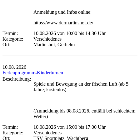
Anmeldung und Infos online:
https://www.dermartinshof.de/
Termin:
10.08.2026 von 10:00
bis 14:30 Uhr
Kategorie:
Verschiedenes
Ort:
Martinshof, Gerhelm
10.08.
2026
Ferienprogramm-Kinderturnen
Beschreibung:
Spiele und Bewegung an der frischen Luft (ab 5
Jahre; kostenlos)
(Anmeldung bis 08.08.2026, entfällt bei schlechtem
Wetter)
Termin:
10.08.2026 von 15:00
bis 17:00 Uhr
Kategorie:
Verschiedenes
Ort:
TSV Sportplatz, Wachtberg