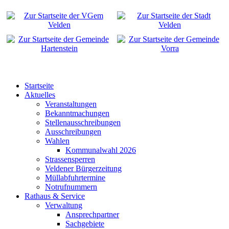
Startseite
Aktuelles
Veranstaltungen
Bekanntmachungen
Stellenausschreibungen
Ausschreibungen
Wahlen
Kommunalwahl 2026
Strassensperren
Veldener Bürgerzeitung
Müllabfuhrtermine
Notrufnummern
Rathaus & Service
Verwaltung
Ansprechpartner
Sachgebiete