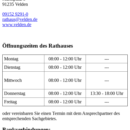
91235 Velden
09152 9291-0
rathaus@velden.de
www.velden.de
Öffnungszeiten des Rathauses
Montag
08:00 - 12:00 Uhr
---
Dienstag
08:00 - 12:00 Uhr
---
Mittwoch
08:00 - 12:00 Uhr
---
Donnerstag
08:00 - 12:00 Uhr
13:30 - 18:00 Uhr
Freitag
08:00 - 12:00 Uhr
---
oder vereinbaren Sie einen Termin mit dem Ansprechpartner des
entsprechenden Sachgebietes.
Bankverbindungen: