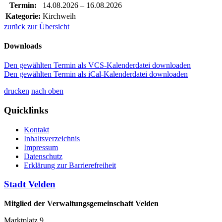
Termin:
14.08.2026
–
16.08.2026
Kategorie:
Kirchweih
zurück zur Übersicht
Downloads
Den gewählten Termin als VCS-Kalenderdatei downloaden
Den gewählten Termin als iCal-Kalenderdatei downloaden
drucken
nach oben
Quicklinks
Kontakt
Inhaltsverzeichnis
Impressum
Datenschutz
Erklärung zur Barrierefreiheit
Stadt Velden
Mitglied der Verwaltungsgemeinschaft Velden
Marktplatz 9