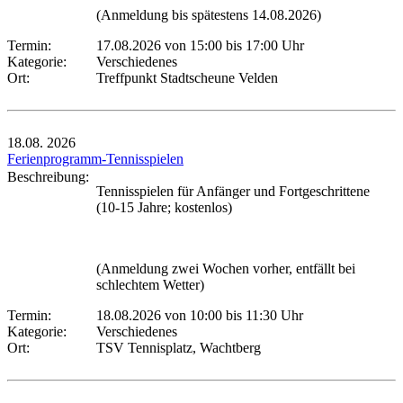
(Anmeldung bis spätestens 14.08.2026)
Termin:
17.08.2026 von 15:00
bis 17:00 Uhr
Kategorie:
Verschiedenes
Ort:
Treffpunkt Stadtscheune Velden
18.08.
2026
Ferienprogramm-Tennisspielen
Beschreibung:
Tennisspielen für Anfänger und Fortgeschrittene
(10-15 Jahre; kostenlos)
(Anmeldung zwei Wochen vorher, entfällt bei
schlechtem Wetter)
Termin:
18.08.2026 von 10:00
bis 11:30 Uhr
Kategorie:
Verschiedenes
Ort:
TSV Tennisplatz, Wachtberg