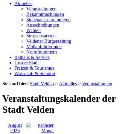
Aktuelles
Veranstaltungen
Bekanntmachungen
Stellenausschreibungen
Ausschreibungen
Wahlen
Strassensperren
Veldener Bürgerzeitung
Müllabfuhrtermine
Notrufnummern
Rathaus & Service
Unsere Stadt
Freizeit & Tourismus
Wirtschaft & Standort
Sie sind hier:
Stadt Velden
>
Aktuelles
>
Veranstaltungen
Veranstaltungskalender der
Stadt Velden
August
2026