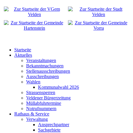
Startseite
Aktuelles
Veranstaltungen
Bekanntmachungen
Stellenausschreibungen
Ausschreibungen
Wahlen
Kommunalwahl 2026
Strassensperren
Veldener Bürgerzeitung
Müllabfuhrtermine
Notrufnummern
Rathaus & Service
Verwaltung
Ansprechpartner
Sachgebiete