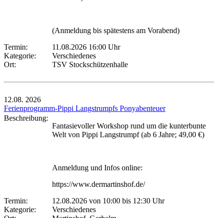
(Anmeldung bis spätestens am Vorabend)
Termin:
11.08.2026 16:00 Uhr
Kategorie:
Verschiedenes
Ort:
TSV Stockschützenhalle
12.08.
2026
Ferienprogramm-Pippi Langstrumpfs Ponyabenteuer
Beschreibung:
Fantasievoller Workshop rund um die kunterbunte
Welt von Pippi Langstrumpf (ab 6 Jahre; 49,00 €)
Anmeldung und Infos online:
https://www.dermartinshof.de/
Termin:
12.08.2026 von 10:00
bis 12:30 Uhr
Kategorie:
Verschiedenes