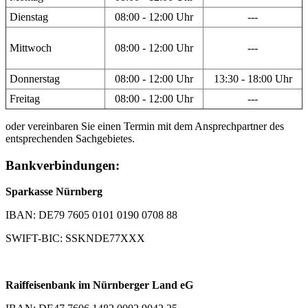
Dienstag
08:00 - 12:00 Uhr
---
Mittwoch
08:00 - 12:00 Uhr
---
Donnerstag
08:00 - 12:00 Uhr
13:30 - 18:00 Uhr
Freitag
08:00 - 12:00 Uhr
---
oder vereinbaren Sie einen Termin mit dem Ansprechpartner des
entsprechenden Sachgebietes.
Bankverbindungen:
Sparkasse Nürnberg
IBAN: DE79 7605 0101 0190 0708 88
SWIFT-BIC: SSKNDE77XXX
Raiffeisenbank im Nürnberger Land eG