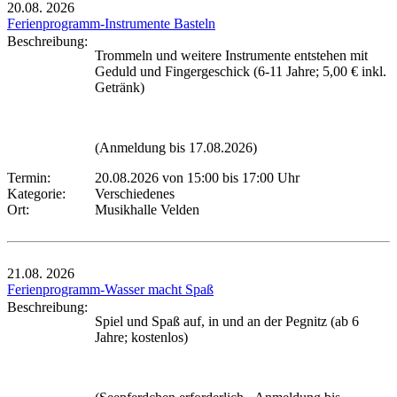
20.08.
2026
Ferienprogramm-Instrumente Basteln
Beschreibung:
Trommeln und weitere Instrumente entstehen mit
Geduld und Fingergeschick (6-11 Jahre; 5,00 € inkl.
Getränk)
(Anmeldung bis 17.08.2026)
Termin:
20.08.2026 von 15:00
bis 17:00 Uhr
Kategorie:
Verschiedenes
Ort:
Musikhalle Velden
21.08.
2026
Ferienprogramm-Wasser macht Spaß
Beschreibung:
Spiel und Spaß auf, in und an der Pegnitz (ab 6
Jahre; kostenlos)