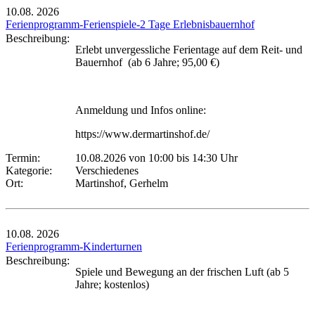
10.08.
2026
Ferienprogramm-Ferienspiele-2 Tage Erlebnisbauernhof
Beschreibung:
Erlebt unvergessliche Ferientage auf dem Reit- und
Bauernhof (ab 6 Jahre; 95,00 €)
Anmeldung und Infos online:
https://www.dermartinshof.de/
Termin:
10.08.2026 von 10:00
bis 14:30 Uhr
Kategorie:
Verschiedenes
Ort:
Martinshof, Gerhelm
10.08.
2026
Ferienprogramm-Kinderturnen
Beschreibung:
Spiele und Bewegung an der frischen Luft (ab 5
Jahre; kostenlos)