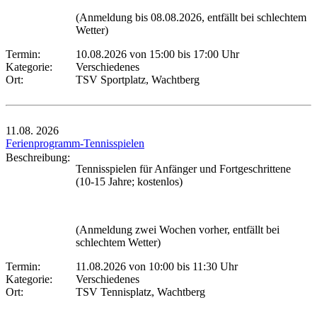
(Anmeldung bis 08.08.2026, entfällt bei schlechtem
Wetter)
Termin:
10.08.2026 von 15:00
bis 17:00 Uhr
Kategorie:
Verschiedenes
Ort:
TSV Sportplatz, Wachtberg
11.08.
2026
Ferienprogramm-Tennisspielen
Beschreibung:
Tennisspielen für Anfänger und Fortgeschrittene
(10-15 Jahre; kostenlos)
(Anmeldung zwei Wochen vorher, entfällt bei
schlechtem Wetter)
Termin:
11.08.2026 von 10:00
bis 11:30 Uhr
Kategorie:
Verschiedenes
Ort:
TSV Tennisplatz, Wachtberg