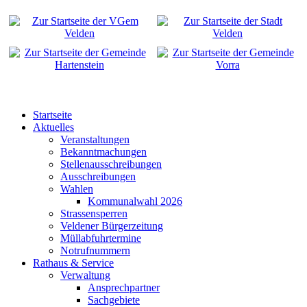
Startseite
Aktuelles
Veranstaltungen
Bekanntmachungen
Stellenausschreibungen
Ausschreibungen
Wahlen
Kommunalwahl 2026
Strassensperren
Veldener Bürgerzeitung
Müllabfuhrtermine
Notrufnummern
Rathaus & Service
Verwaltung
Ansprechpartner
Sachgebiete