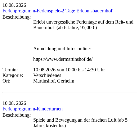
10.08.
2026
Ferienprogramm-Ferienspiele-2 Tage Erlebnisbauernhof
Beschreibung:
Erlebt unvergessliche Ferientage auf dem Reit- und
Bauernhof (ab 6 Jahre; 95,00 €)
Anmeldung und Infos online:
https://www.dermartinshof.de/
Termin:
10.08.2026 von 10:00
bis 14:30 Uhr
Kategorie:
Verschiedenes
Ort:
Martinshof, Gerhelm
10.08.
2026
Ferienprogramm-Kinderturnen
Beschreibung:
Spiele und Bewegung an der frischen Luft (ab 5
Jahre; kostenlos)