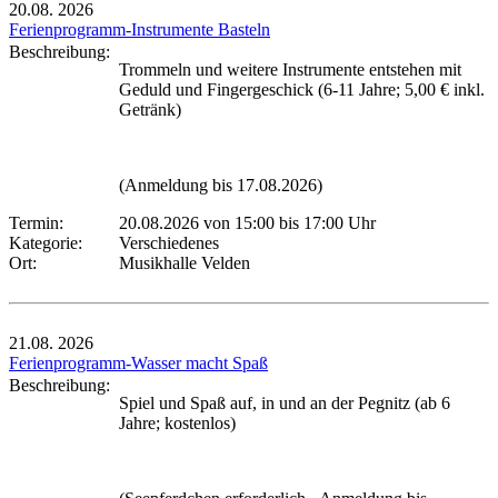
20.08.
2026
Ferienprogramm-Instrumente Basteln
Beschreibung:
Trommeln und weitere Instrumente entstehen mit
Geduld und Fingergeschick (6-11 Jahre; 5,00 € inkl.
Getränk)
(Anmeldung bis 17.08.2026)
Termin:
20.08.2026 von 15:00
bis 17:00 Uhr
Kategorie:
Verschiedenes
Ort:
Musikhalle Velden
21.08.
2026
Ferienprogramm-Wasser macht Spaß
Beschreibung:
Spiel und Spaß auf, in und an der Pegnitz (ab 6
Jahre; kostenlos)