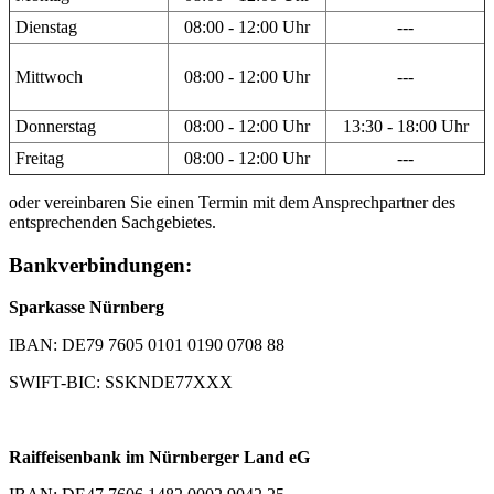
Dienstag
08:00 - 12:00 Uhr
---
Mittwoch
08:00 - 12:00 Uhr
---
Donnerstag
08:00 - 12:00 Uhr
13:30 - 18:00 Uhr
Freitag
08:00 - 12:00 Uhr
---
oder vereinbaren Sie einen Termin mit dem Ansprechpartner des
entsprechenden Sachgebietes.
Bankverbindungen:
Sparkasse Nürnberg
IBAN: DE79 7605 0101 0190 0708 88
SWIFT-BIC: SSKNDE77XXX
Raiffeisenbank im Nürnberger Land eG