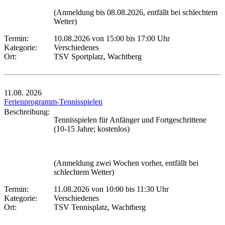
(Anmeldung bis 08.08.2026, entfällt bei schlechtem
Wetter)
Termin:
10.08.2026 von 15:00
bis 17:00 Uhr
Kategorie:
Verschiedenes
Ort:
TSV Sportplatz, Wachtberg
11.08.
2026
Ferienprogramm-Tennisspielen
Beschreibung:
Tennisspielen für Anfänger und Fortgeschrittene
(10-15 Jahre; kostenlos)
(Anmeldung zwei Wochen vorher, entfällt bei
schlechtem Wetter)
Termin:
11.08.2026 von 10:00
bis 11:30 Uhr
Kategorie:
Verschiedenes
Ort:
TSV Tennisplatz, Wachtberg