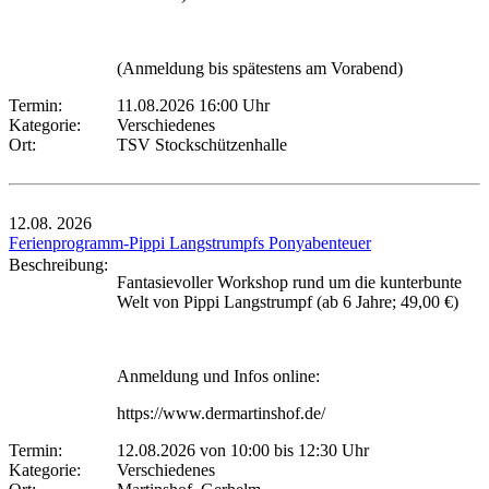
(Anmeldung bis spätestens am Vorabend)
Termin:
11.08.2026 16:00 Uhr
Kategorie:
Verschiedenes
Ort:
TSV Stockschützenhalle
12.08.
2026
Ferienprogramm-Pippi Langstrumpfs Ponyabenteuer
Beschreibung:
Fantasievoller Workshop rund um die kunterbunte
Welt von Pippi Langstrumpf (ab 6 Jahre; 49,00 €)
Anmeldung und Infos online:
https://www.dermartinshof.de/
Termin:
12.08.2026 von 10:00
bis 12:30 Uhr
Kategorie:
Verschiedenes