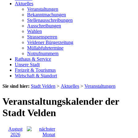
Aktuelles
Veranstaltungen
Bekanntmachungen
Stellenausschreibungen
Ausschreibungen
Wahlen
Strassensperren
Veldener Bürgerzeitung
Müllabfuhrtermine
Notrufnummern
Rathaus & Service
Unsere Stadt
Freizeit & Tourismus
Wirtschaft & Standort
Sie sind hier:
Stadt Velden
>
Aktuelles
>
Veranstaltungen
Veranstaltungskalender der
Stadt Velden
August
2026