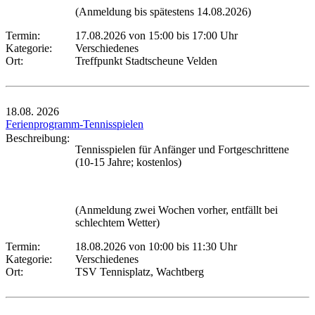
(Anmeldung bis spätestens 14.08.2026)
Termin:
17.08.2026 von 15:00
bis 17:00 Uhr
Kategorie:
Verschiedenes
Ort:
Treffpunkt Stadtscheune Velden
18.08.
2026
Ferienprogramm-Tennisspielen
Beschreibung:
Tennisspielen für Anfänger und Fortgeschrittene
(10-15 Jahre; kostenlos)
(Anmeldung zwei Wochen vorher, entfällt bei
schlechtem Wetter)
Termin:
18.08.2026 von 10:00
bis 11:30 Uhr
Kategorie:
Verschiedenes
Ort:
TSV Tennisplatz, Wachtberg