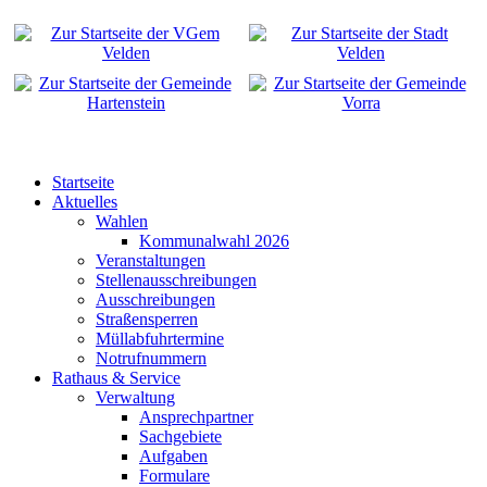
Startseite
Aktuelles
Wahlen
Kommunalwahl 2026
Veranstaltungen
Stellenausschreibungen
Ausschreibungen
Straßensperren
Müllabfuhrtermine
Notrufnummern
Rathaus & Service
Verwaltung
Ansprechpartner
Sachgebiete
Aufgaben
Formulare