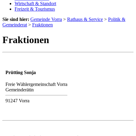
Wirtschaft & Standort
Freizeit & Tourismus
Sie sind hier:
Gemeinde Vorra
>
Rathaus & Service
>
Politik &
Gemeinderat
>
Fraktionen
Fraktionen
Prütting Sonja
Freie Wählergemeinschaft Vorra
Gemeinderätin
91247 Vorra