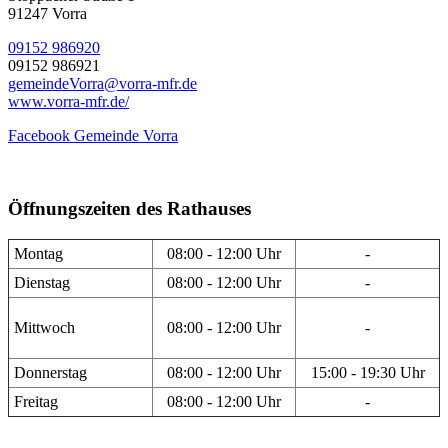
91247 Vorra
09152 986920
09152 986921
gemeindeVorra@vorra-mfr.de
www.vorra-mfr.de/
Facebook Gemeinde Vorra
Öffnungszeiten des Rathauses
Montag
08:00 - 12:00 Uhr
-
Dienstag
08:00 - 12:00 Uhr
-
Mittwoch
08:00 - 12:00 Uhr
-
Donnerstag
08:00 - 12:00 Uhr
15:00 - 19:30 Uhr
Freitag
08:00 - 12:00 Uhr
-