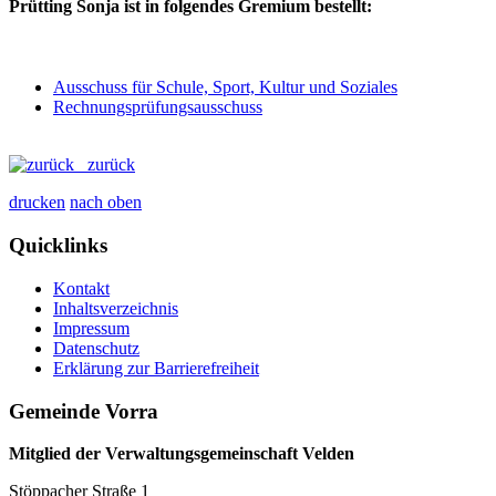
Prütting Sonja ist in folgendes Gremium bestellt:
Ausschuss für Schule, Sport, Kultur und Soziales
Rechnungsprüfungsausschuss
zurück
drucken
nach oben
Quicklinks
Kontakt
Inhaltsverzeichnis
Impressum
Datenschutz
Erklärung zur Barrierefreiheit
Gemeinde Vorra
Mitglied der Verwaltungsgemeinschaft Velden
Stöppacher Straße 1