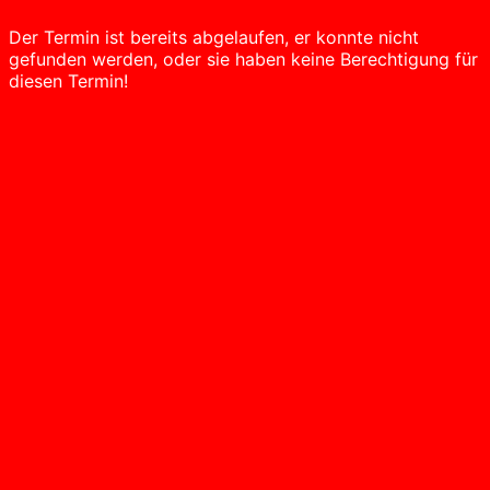
Der Termin ist bereits abgelaufen, er konnte nicht
gefunden werden, oder sie haben keine Berechtigung für
diesen Termin!