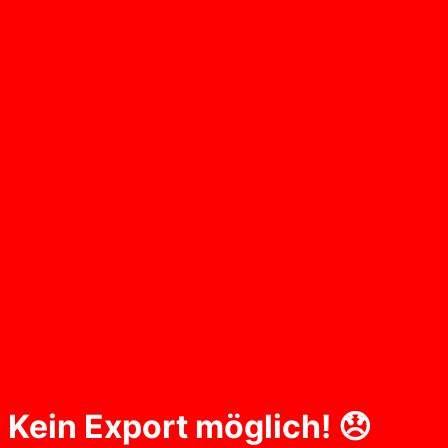
Kein Export möglich! 😞