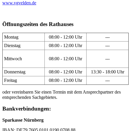
www.vgvelden.de
Öffnungszeiten des Rathauses
Montag
08:00 - 12:00 Uhr
---
Dienstag
08:00 - 12:00 Uhr
---
Mittwoch
08:00 - 12:00 Uhr
---
Donnerstag
08:00 - 12:00 Uhr
13:30 - 18:00 Uhr
Freitag
08:00 - 12:00 Uhr
---
oder vereinbaren Sie einen Termin mit dem Ansprechpartner des
entsprechenden Sachgebietes.
Bankverbindungen:
Sparkasse Nürnberg
IBAN: DE79 7605 0101 0190 0708 88