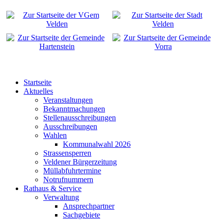
Startseite
Aktuelles
Veranstaltungen
Bekanntmachungen
Stellenausschreibungen
Ausschreibungen
Wahlen
Kommunalwahl 2026
Strassensperren
Veldener Bürgerzeitung
Müllabfuhrtermine
Notrufnummern
Rathaus & Service
Verwaltung
Ansprechpartner
Sachgebiete