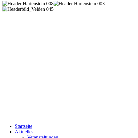
Startseite
Aktuelles
Veranstaltungen