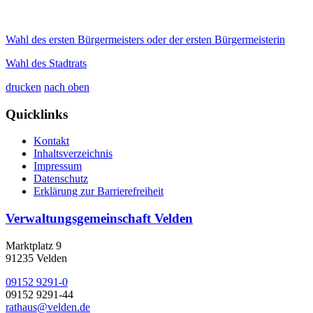
Wahl des ersten Bürgermeisters oder der ersten Bürgermeisterin
Wahl des Stadtrats
drucken
nach oben
Quicklinks
Kontakt
Inhaltsverzeichnis
Impressum
Datenschutz
Erklärung zur Barrierefreiheit
Verwaltungsgemeinschaft Velden
Marktplatz 9
91235 Velden
09152 9291-0
09152 9291-44
rathaus@velden.de