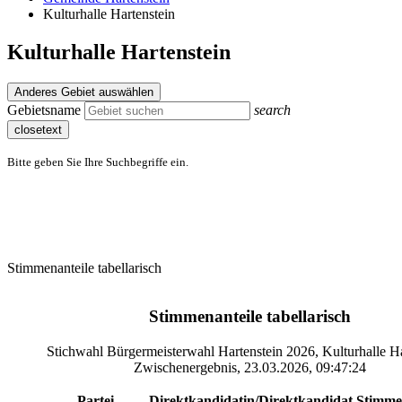
Kulturhalle Hartenstein
Kulturhalle Hartenstein
Anderes Gebiet auswählen
Gebietsname
search
closetext
Bitte geben Sie Ihre Suchbegriffe ein.
Stimmenanteile tabellarisch
Stimmenanteile tabellarisch
Stichwahl Bürgermeisterwahl Hartenstein 2026, Kulturhalle Ha
Zwischenergebnis, 23.03.2026, 09:47:24
Partei
Direktkandidatin/Direktkandidat
Stimm