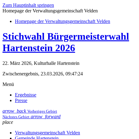
Zum Hauptinhalt springen
Homepage der Verwaltungsgemeinschaft Velden
Homepage der Verwaltungsgemeinschaft Velden
Stichwahl Bürgermeisterwahl
Hartenstein 2026
22. März 2026, Kulturhalle Hartenstein
Zwischenergebnis, 23.03.2026, 09:47:24
Menü
Ergebnisse
Presse
arrow_back
Vorheriges Gebiet
arrow_forward
Nächstes Gebiet
place
Verwaltungsgemeinschaft Velden
Gemeinde Hartenstein